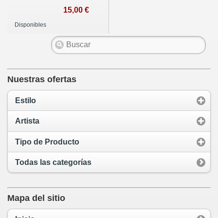
15,00 €
Disponibles
Nuestras ofertas
Estilo
Artista
Tipo de Producto
Todas las categorías
Mapa del sitio