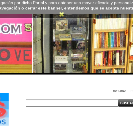
navegación por dicho Portal y para obtener una mayor eficacia y personali
navegación o cerrar este banner, entendemos que se acepta nuestra
contacto
m