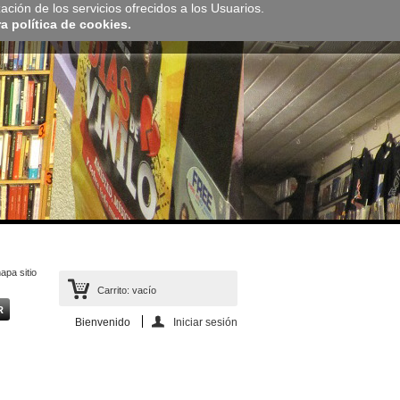
zación de los servicios ofrecidos a los Usuarios.
 política de cookies.
apa sitio
Carrito:
vacío
Bienvenido
Iniciar sesión