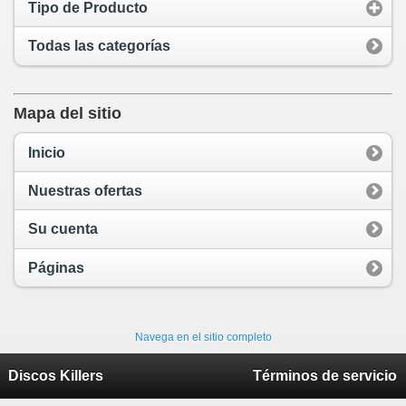
Tipo de Producto
Todas las categorías
Mapa del sitio
Inicio
Nuestras ofertas
Su cuenta
Páginas
Navega en el sitio completo
Discos Killers
Términos de servicio