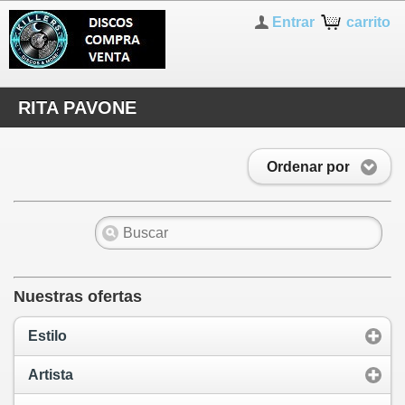
Entrar
carrito
RITA PAVONE
Ordenar por
Nuestras ofertas
Estilo
Artista