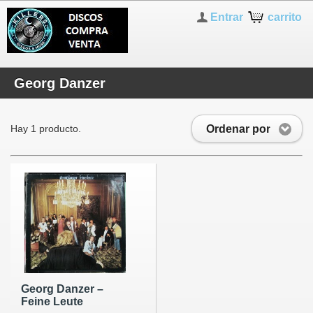
Entrar
carrito
Georg Danzer
Ordenar por
Hay 1 producto.
Georg Danzer ‎–
Feine Leute