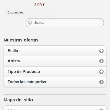
12,00 €
Disponibles
Nuestras ofertas
Estilo
Artista
Tipo de Producto
Todas las categorías
Mapa del sitio