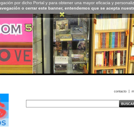
navegación por dicho Portal y para obtener una mayor eficacia y personali
navegación o cerrar este banner, entendemos que se acepta nuestra
contacto
m