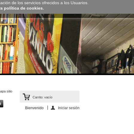
zación de los servicios ofrecidos a los Usuarios.
 política de cookies.
apa sitio
Carrito:
vacío
Bienvenido
Iniciar sesión