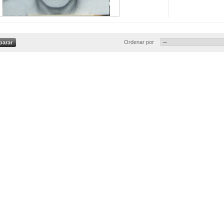
Ordenar por