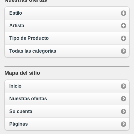
Estilo
Artista
Tipo de Producto
Todas las categorías
Mapa del sitio
Inicio
Nuestras ofertas
Su cuenta
Páginas