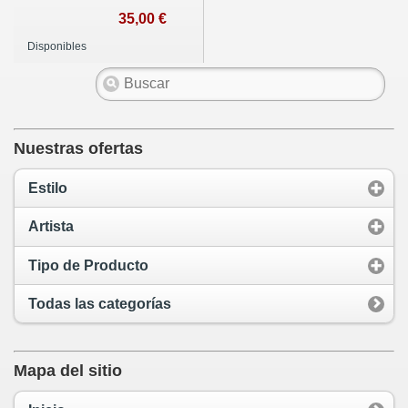
35,00 €
Disponibles
Nuestras ofertas
Estilo
Artista
Tipo de Producto
Todas las categorías
Mapa del sitio