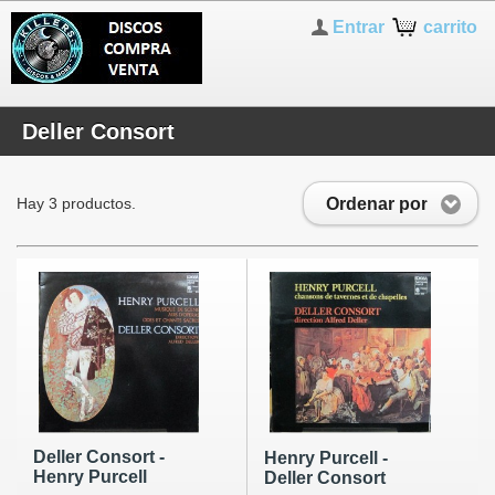
Entrar
carrito
Deller Consort
Ordenar por
Hay 3 productos.
Deller Consort -
Henry Purcell -
Henry Purcell
Deller Consort