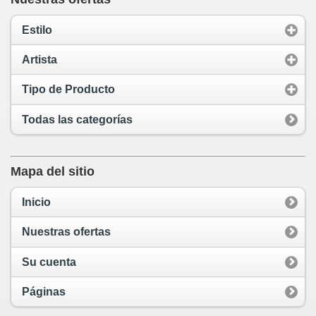
Estilo
Artista
Tipo de Producto
Todas las categorías
Mapa del sitio
Inicio
Nuestras ofertas
Su cuenta
Páginas