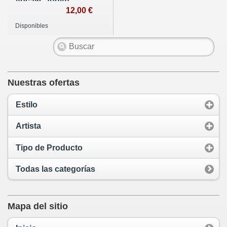
Vocale, Judith
Nelson.
12,00 €
Disponibles
Nuestras ofertas
Estilo
Artista
Tipo de Producto
Todas las categorías
Mapa del sitio