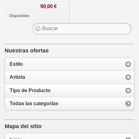
90,00 €
Disponibles
Nuestras ofertas
Estilo
Artista
Tipo de Producto
Todas las categorías
Mapa del sitio