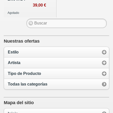
Box (UK)
39,00 €
Agotado
Nuestras ofertas
Estilo
Artista
Tipo de Producto
Todas las categorías
Mapa del sitio