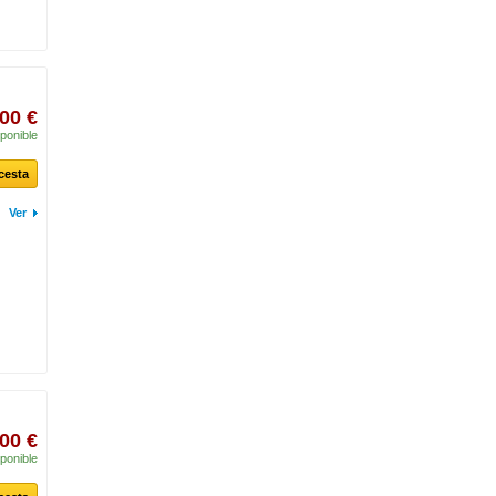
00 €
ponible
 cesta
Ver
00 €
ponible