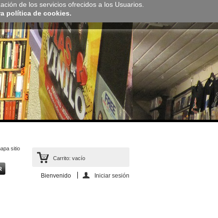
zación de los servicios ofrecidos a los Usuarios.
 política de cookies.
apa sitio
Carrito:
vacío
Bienvenido
Iniciar sesión