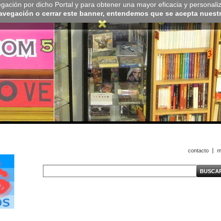
navegación por dicho Portal y para obtener una mayor eficacia y personali
navegación o cerrar este banner, entendemos que se acepta nuestra
contacto
m