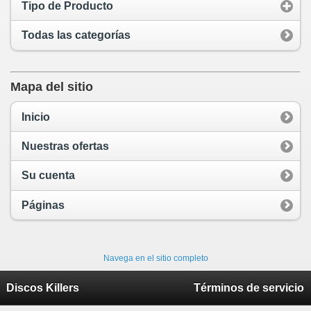
Tipo de Producto
Todas las categorías
Mapa del sitio
Inicio
Nuestras ofertas
Su cuenta
Páginas
Navega en el sitio completo
Discos Killers
Términos de servicio