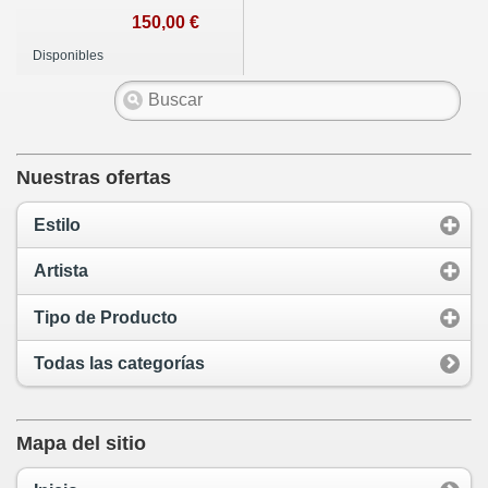
150,00 €
Disponibles
Nuestras ofertas
Estilo
Artista
Tipo de Producto
Todas las categorías
Mapa del sitio