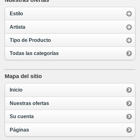
Nuestras ofertas
Estilo
Artista
Tipo de Producto
Todas las categorías
Mapa del sitio
Inicio
Nuestras ofertas
Su cuenta
Páginas