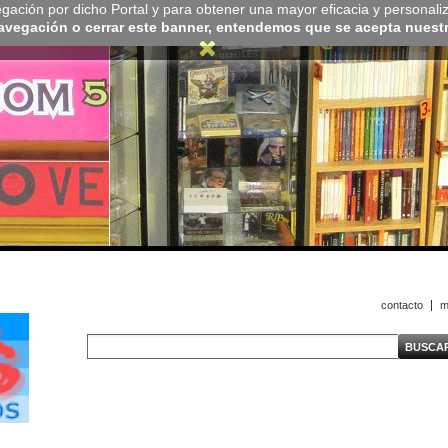
navegación por dicho Portal y para obtener una mayor eficacia y personali
navegación o cerrar este banner, entendemos que se acepta nuestra
contacto
m