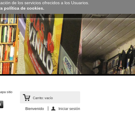
zación de los servicios ofrecidos a los Usuarios.
 política de cookies.
apa sitio
Carrito:
vacío
Bienvenido
Iniciar sesión