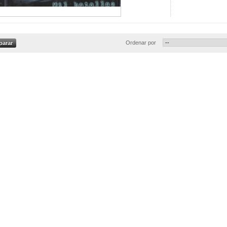
Ordenar por