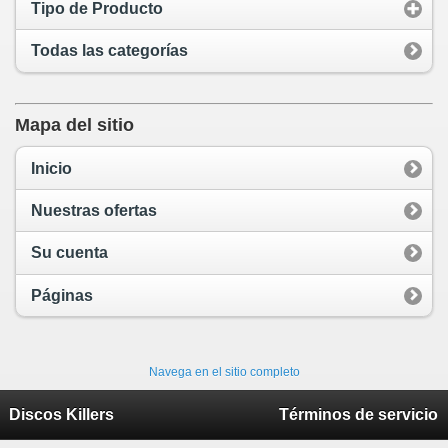
Tipo de Producto
Todas las categorías
Mapa del sitio
Inicio
Nuestras ofertas
Su cuenta
Páginas
Navega en el sitio completo
Discos Killers
Términos de servicio