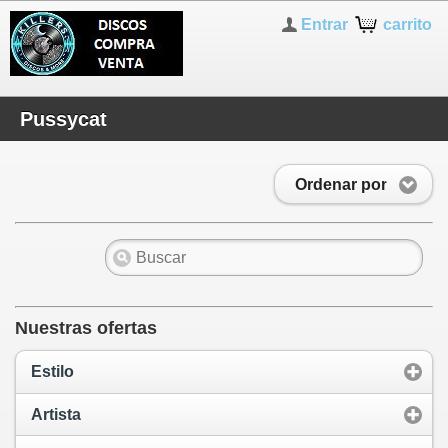
Entrar
carrito
Pussycat
Ordenar por
Nuestras ofertas
Estilo
Artista