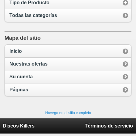
Tipo de Producto
Todas las categorías
Mapa del sitio
Inicio
Nuestras ofertas
Su cuenta
Páginas
Navega en el sitio completo
Discos Killers
Términos de servicio