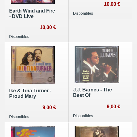
10,00 €
Earth Wind and Fire
Disponibles
- DVD Live
10,00 €
Disponibles
J.J. Barnes - The
Ike & Tina Turner -
Best Of
Proud Mary
9,00 €
9,00 €
Disponibles
Disponibles