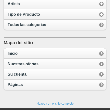
Artista
Tipo de Producto
Todas las categorías
Mapa del sitio
Inicio
Nuestras ofertas
Su cuenta
Páginas
Navega en el sitio completo