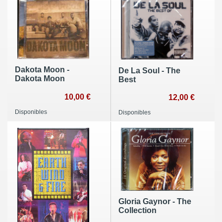
Dakota Moon -
De La Soul - The
Dakota Moon
Best
10,00 €
12,00 €
Disponibles
Disponibles
Gloria Gaynor - The
Collection