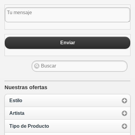
Enviar
Nuestras ofertas
Estilo
Artista
Tipo de Producto