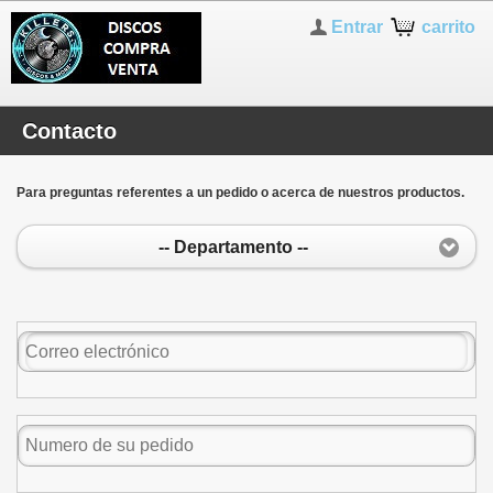
Entrar
carrito
Contacto
Para preguntas referentes a un pedido o acerca de nuestros productos.
-- Departamento --