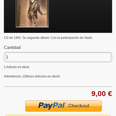
CD de 1991. Su segundo álbum. Con la participación de Slash.
Cantidad
1
Artículo en stock
Advertencia: ¡Últimos artículos en stock!
9,00 €