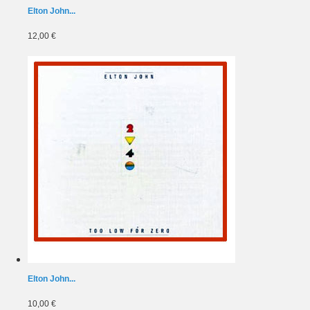
Elton John...
12,00 €
Elton John...
10,00 €