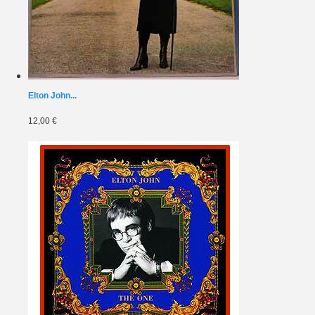
Elton John...
12,00 €