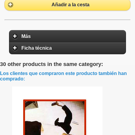
Añadir a la cesta
Más
Ficha técnica
30 other products in the same category:
Los clientes que compraron este producto también han
comprado: