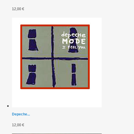
12,00 €
Depeche...
12,00 €