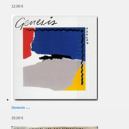
12,00 €
Genesis -...
20,00 €