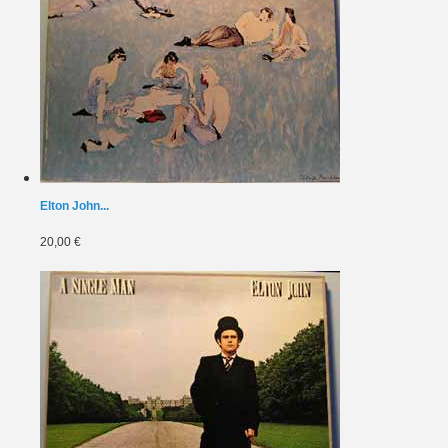
Elton John...
20,00 €