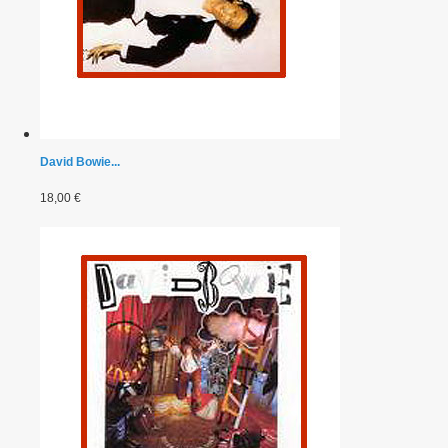
David Bowie...
18,00 €