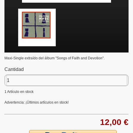
Maxi-Single extraído del álbum ''Songs of Faith and Devotion''.
Cantidad
1
Artículo en stock
Advertencia: ¡Últimos artículos en stock!
12,00 €