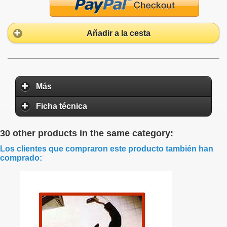
Añadir a la cesta
Más
Ficha técnica
30 other products in the same category:
Los clientes que compraron este producto también han
comprado: