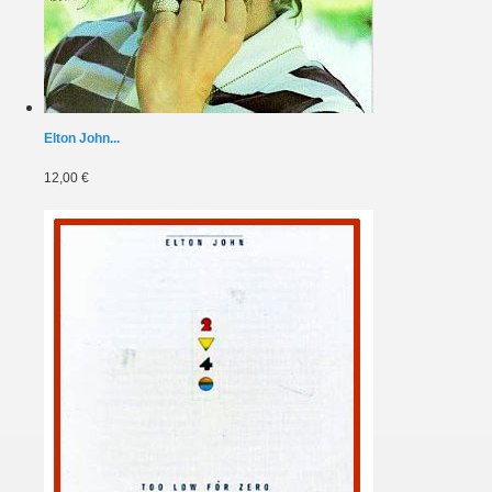
Elton John...
12,00 €