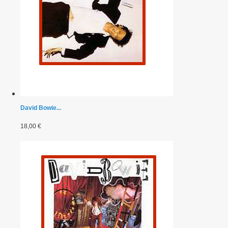
David Bowie...
18,00 €