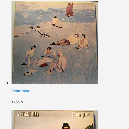
Elton John...
20,00 €