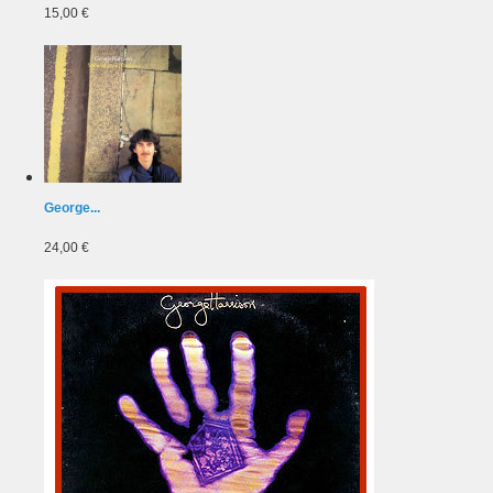
15,00 €
George...
24,00 €