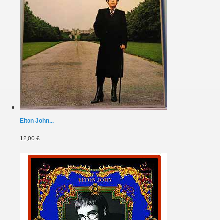
Elton John...
12,00 €