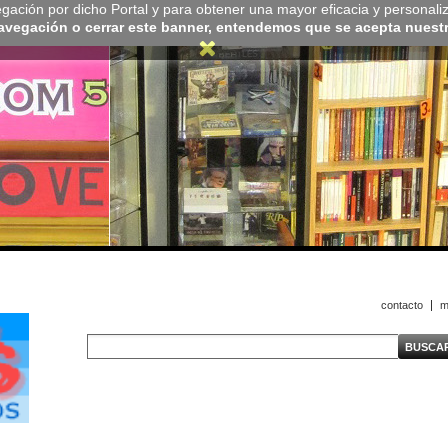
navegación por dicho Portal y para obtener una mayor eficacia y personali
navegación o cerrar este banner, entendemos que se acepta nuestra
contacto
m