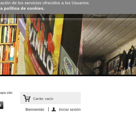
zación de los servicios ofrecidos a los Usuarios.
 política de cookies.
apa sitio
Carrito:
vacío
Bienvenido
Iniciar sesión