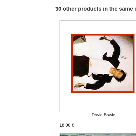
30 other products in the same 
David Bowie...
18,00 €