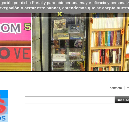
navegación por dicho Portal y para obtener una mayor eficacia y personali
navegación o cerrar este banner, entendemos que se acepta nuestra
contacto
m