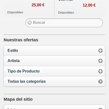
You Get
25,00 €
12,00 €
Disponibles
Disponibles
Nuestras ofertas
Estilo
Artista
Tipo de Producto
Todas las categorías
Mapa del sitio