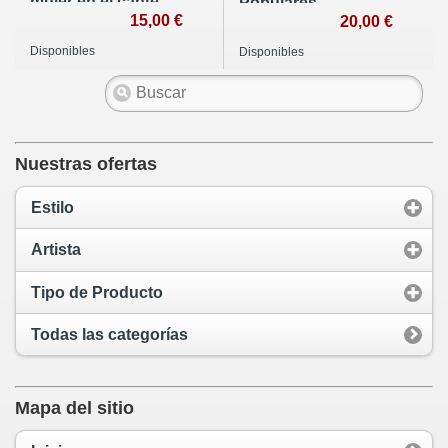
mujer en el cante
Populares
15,00 €
Antiguas.
20,00 €
Disponibles
Disponibles
Nuestras ofertas
Estilo
Artista
Tipo de Producto
Todas las categorías
Mapa del sitio