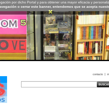
navegación por dicho Portal y para obtener una mayor eficacia y personali
navegación o cerrar este banner, entendemos que se acepta nuestra
contacto
m