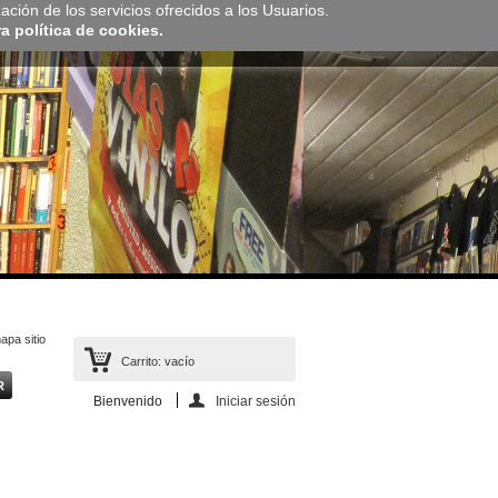
zación de los servicios ofrecidos a los Usuarios.
 política de cookies.
apa sitio
Carrito:
vacío
Bienvenido
Iniciar sesión