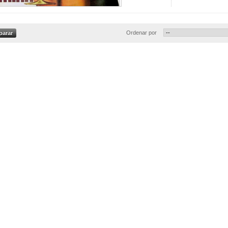
Ordenar por