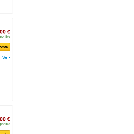
00 €
ponible
 cesta
Ver
00 €
ponible