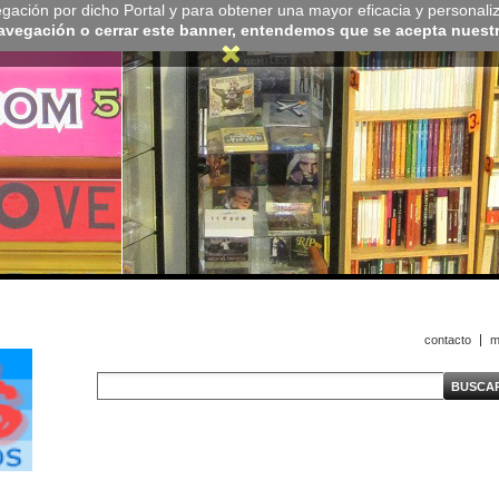
navegación por dicho Portal y para obtener una mayor eficacia y personali
navegación o cerrar este banner, entendemos que se acepta nuestra
contacto
m