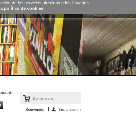
zación de los servicios ofrecidos a los Usuarios.
 política de cookies.
apa sitio
Carrito:
vacío
Bienvenido
Iniciar sesión