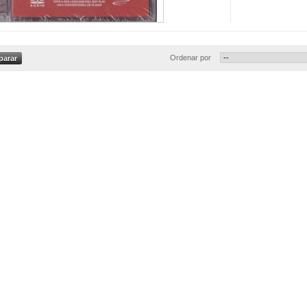
Ordenar por