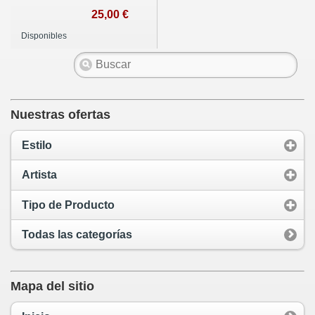
25,00 €
Disponibles
Nuestras ofertas
Estilo
Artista
Tipo de Producto
Todas las categorías
Mapa del sitio