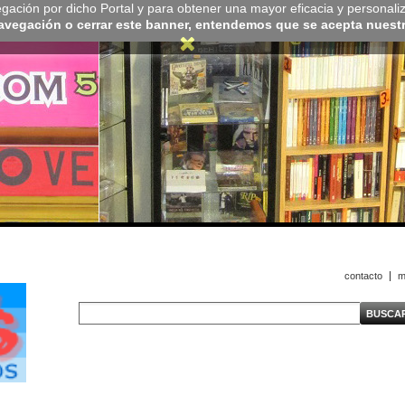
navegación por dicho Portal y para obtener una mayor eficacia y personali
navegación o cerrar este banner, entendemos que se acepta nuestra
contacto
m