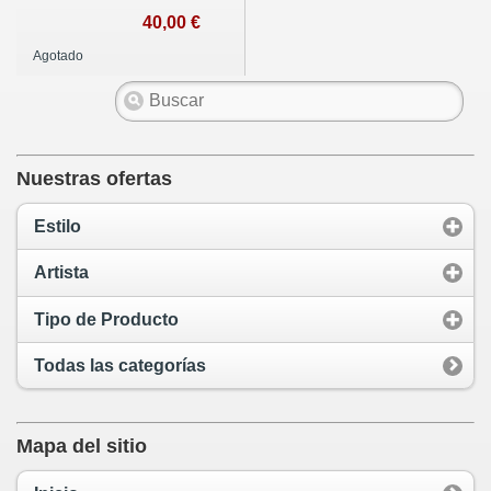
40,00 €
Agotado
Nuestras ofertas
Estilo
Artista
Tipo de Producto
Todas las categorías
Mapa del sitio