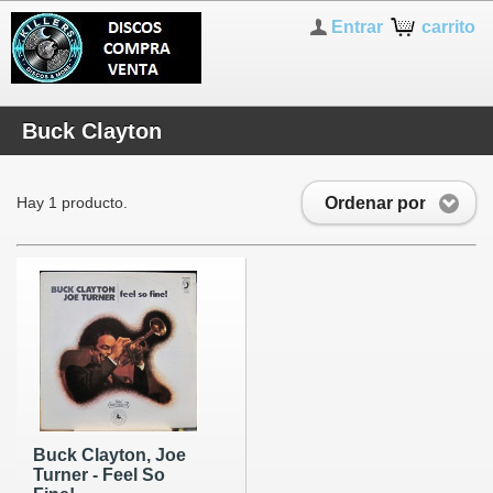
Entrar
carrito
Buck Clayton
Ordenar por
Hay 1 producto.
Buck Clayton, Joe
Turner - Feel So