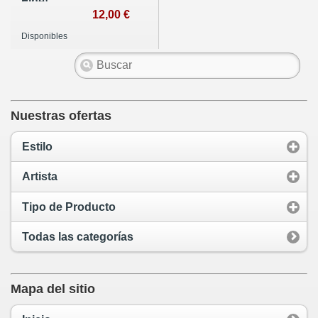
Fine!
12,00 €
Disponibles
Nuestras ofertas
Estilo
Artista
Tipo de Producto
Todas las categorías
Mapa del sitio