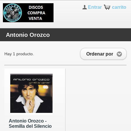
Entrar
carrito
Antonio Orozco
Ordenar por
Hay 1 producto.
Antonio Orozco -
Semilla del Silencio