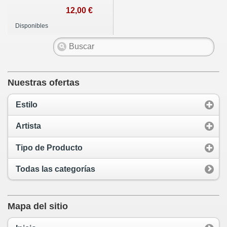
12,00 €
Disponibles
Nuestras ofertas
Estilo
Artista
Tipo de Producto
Todas las categorías
Mapa del sitio