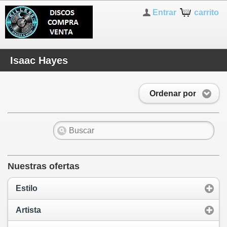
Entrar
carrito
Isaac Hayes
Ordenar por
Nuestras ofertas
Estilo
Artista