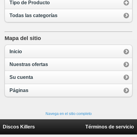
Tipo de Producto
Todas las categorías
Mapa del sitio
Inicio
Nuestras ofertas
Su cuenta
Páginas
Navega en el sitio completo
Discos Killers
Términos de servicio