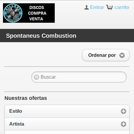
Entrar
carrito
Spontaneus Combustion
Ordenar por
Nuestras ofertas
Estilo
Artista