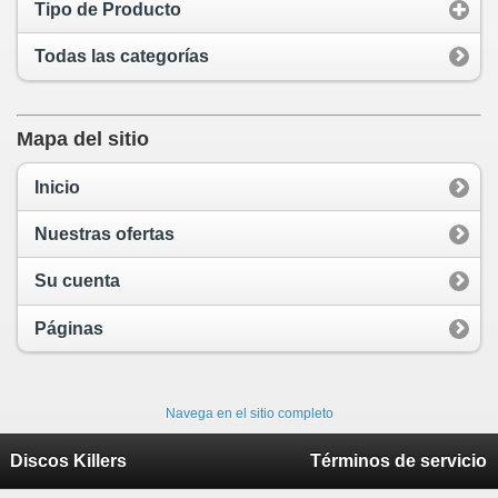
Tipo de Producto
Todas las categorías
Mapa del sitio
Inicio
Nuestras ofertas
Su cuenta
Páginas
Navega en el sitio completo
Discos Killers
Términos de servicio