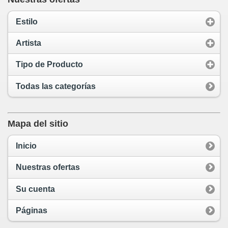
Estilo
Artista
Tipo de Producto
Todas las categorías
Mapa del sitio
Inicio
Nuestras ofertas
Su cuenta
Páginas