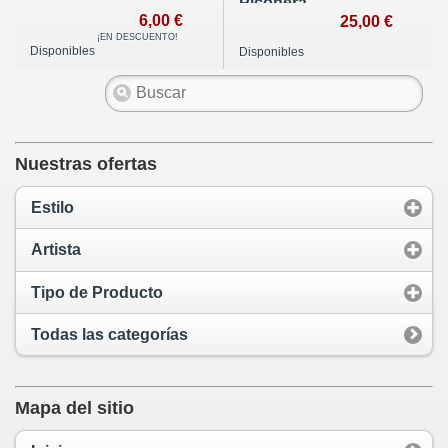
Piconera
6,00 €
25,00 €
¡EN DESCUENTO!
Disponibles
Disponibles
Nuestras ofertas
Estilo
Artista
Tipo de Producto
Todas las categorías
Mapa del sitio