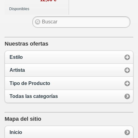
Disponibles
Nuestras ofertas
Estilo
Artista
Tipo de Producto
Todas las categorías
Mapa del sitio
Inicio