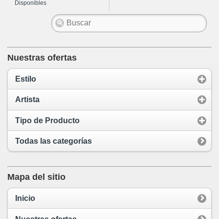
Disponibles
Nuestras ofertas
Estilo
Artista
Tipo de Producto
Todas las categorías
Mapa del sitio
Inicio