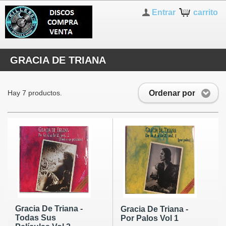
Entrar
carrito
GRACIA DE TRIANA
Ordenar por
Hay 7 productos.
Gracia De Triana -
Gracia De Triana -
Todas Sus
Por Palos Vol 1