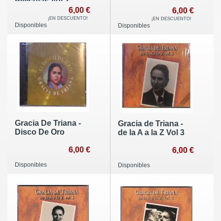
Películas Vol 2
6,00 €
6,00 €
¡EN DESCUENTO!
¡EN DESCUENTO!
Disponibles
Disponibles
Gracia De Triana -
Gracia de Triana -
Disco De Oro
de la A a la Z Vol 3
6,00 €
6,00 €
Disponibles
Disponibles