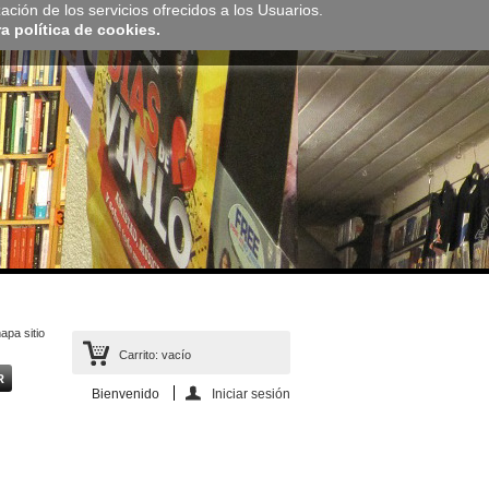
zación de los servicios ofrecidos a los Usuarios.
 política de cookies.
apa sitio
Carrito:
vacío
Bienvenido
Iniciar sesión