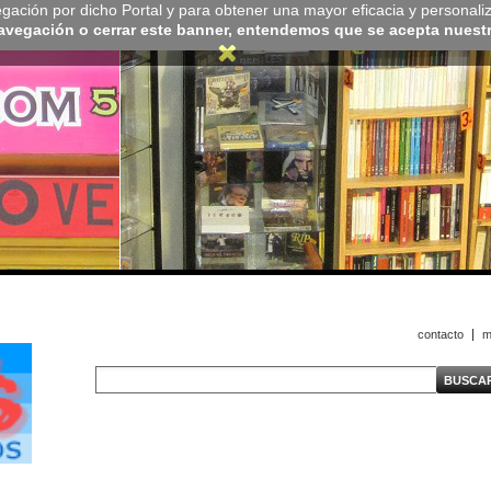
navegación por dicho Portal y para obtener una mayor eficacia y personali
navegación o cerrar este banner, entendemos que se acepta nuestra
contacto
m