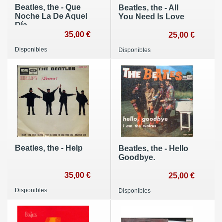
Beatles, the - Que
Beatles, the - All
Noche La De Aquel
You Need Is Love
Día
35,00 €
25,00 €
Disponibles
Disponibles
Beatles, the - Help
Beatles, the - Hello
Goodbye.
35,00 €
25,00 €
Disponibles
Disponibles