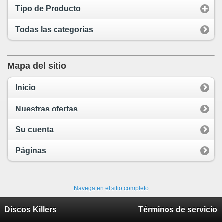
Tipo de Producto
Todas las categorías
Mapa del sitio
Inicio
Nuestras ofertas
Su cuenta
Páginas
Navega en el sitio completo
Discos Killers
Términos de servicio