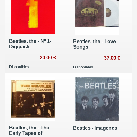
Beatles, the - Nº 1-
Beatles, the - Love
Digipack
Songs
20,00 €
37,00 €
Disponibles
Disponibles
Beatles, the - The
Beatles - Imagenes
Early Tapes of