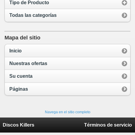
Tipo de Producto
Todas las categorías
Mapa del sitio
Inicio
Nuestras ofertas
Su cuenta
Páginas
Navega en el sitio completo
Discos Killers
Términos de servicio