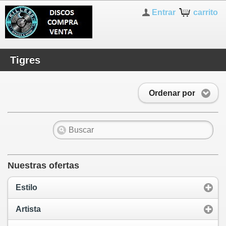
Entrar
carrito
Tigres
Ordenar por
Nuestras ofertas
Estilo
Artista