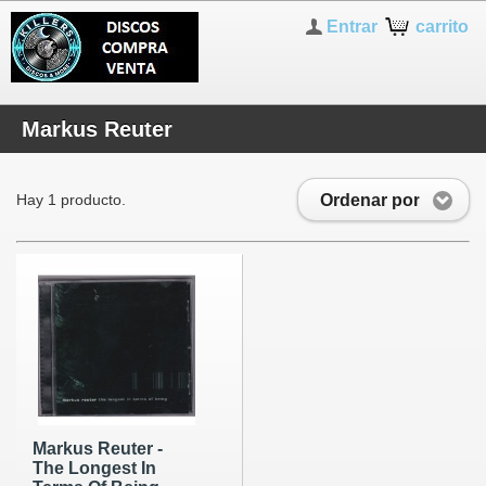
Entrar
carrito
Markus Reuter
Ordenar por
Hay 1 producto.
Markus Reuter -
The Longest In