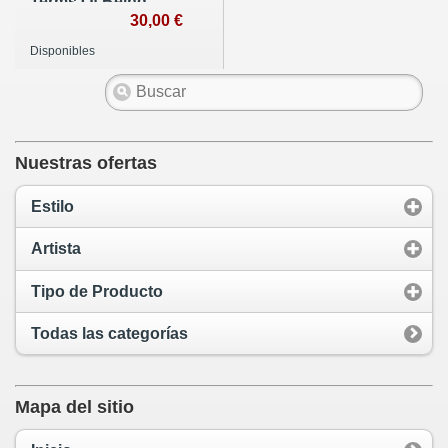
Terms Of Being
30,00 €
Disponibles
Nuestras ofertas
Estilo
Artista
Tipo de Producto
Todas las categorías
Mapa del sitio