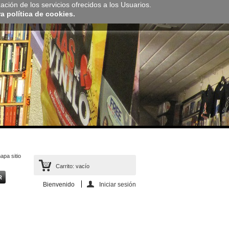
zación de los servicios ofrecidos a los Usuarios.
 política de cookies.
apa sitio
Carrito:
vacío
Bienvenido
Iniciar sesión