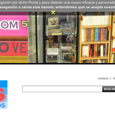
navegación por dicho Portal y para obtener una mayor eficacia y personali
navegación o cerrar este banner, entendemos que se acepta nuestra
contacto
m