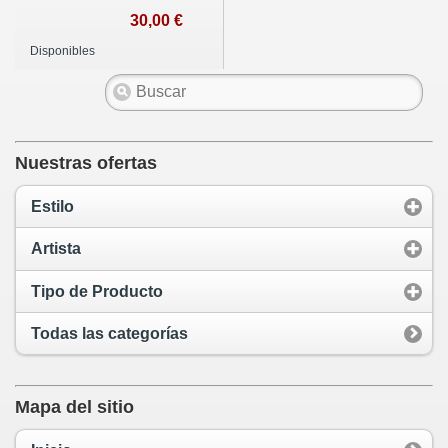
30,00 €
Disponibles
Nuestras ofertas
Estilo
Artista
Tipo de Producto
Todas las categorías
Mapa del sitio