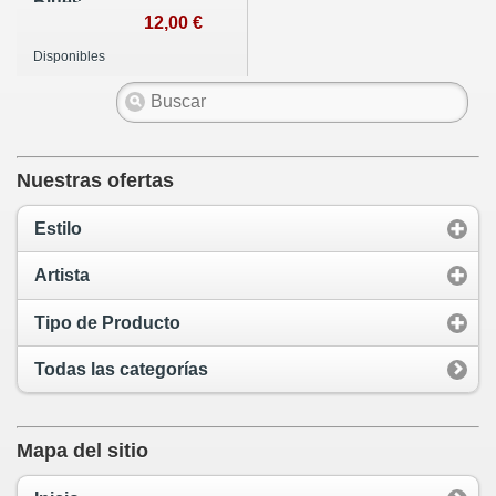
Blues
12,00 €
Disponibles
Nuestras ofertas
Estilo
Artista
Tipo de Producto
Todas las categorías
Mapa del sitio