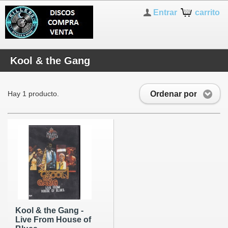
Entrar
carrito
Kool & the Gang
Ordenar por
Hay 1 producto.
Kool & the Gang -
Live From House of