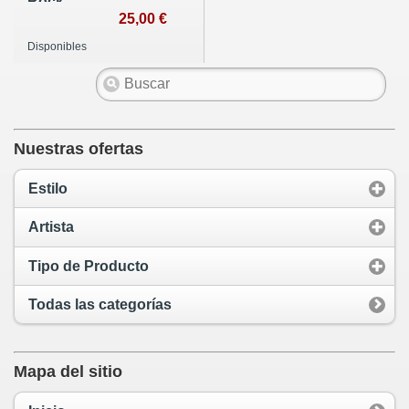
Rock -
Quadraphonic
25,00 €
Disponibles
Nuestras ofertas
Estilo
Artista
Tipo de Producto
Todas las categorías
Mapa del sitio