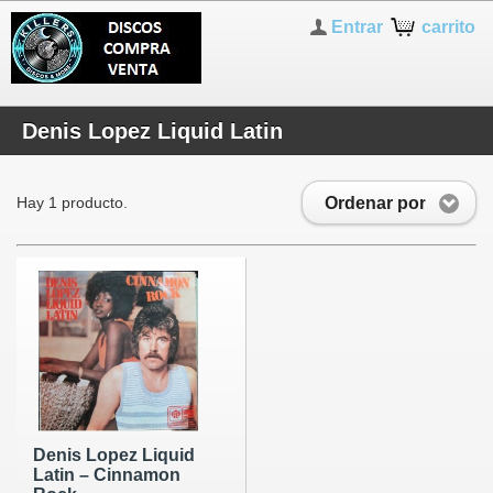
Entrar
carrito
Denis Lopez Liquid Latin
Ordenar por
Hay 1 producto.
Denis Lopez Liquid
Latin ‎– Cinnamon