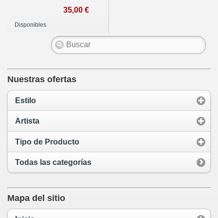
35,00 €
Disponibles
Nuestras ofertas
Estilo
Artista
Tipo de Producto
Todas las categorías
Mapa del sitio