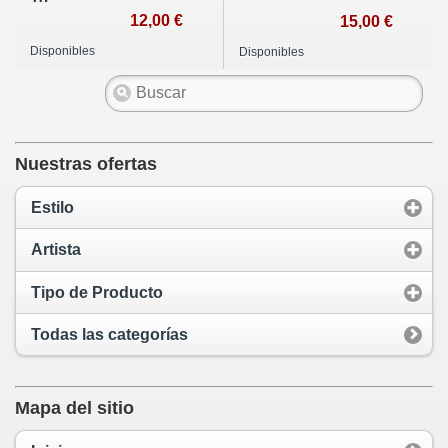
10"
12,00 €
15,00 €
Disponibles
Disponibles
Nuestras ofertas
Estilo
Artista
Tipo de Producto
Todas las categorías
Mapa del sitio