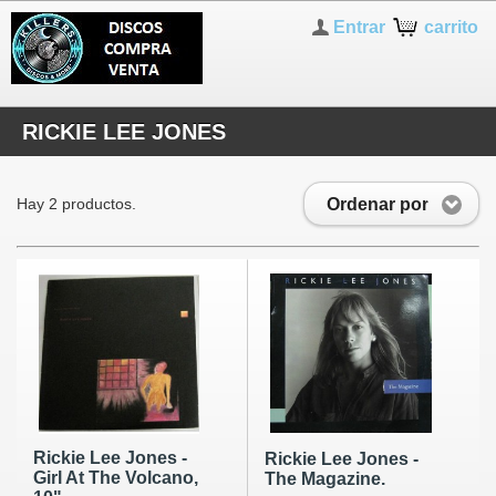
Entrar
carrito
RICKIE LEE JONES
Ordenar por
Hay 2 productos.
Rickie Lee Jones -
Rickie Lee Jones -
Girl At The Volcano,
The Magazine.