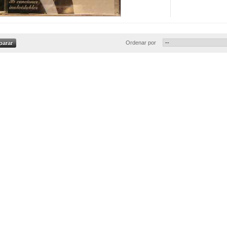
Ordenar por