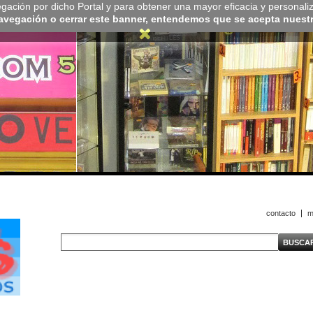
navegación por dicho Portal y para obtener una mayor eficacia y personali
navegación o cerrar este banner, entendemos que se acepta nuestra
contacto
m